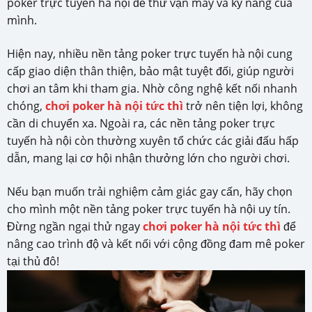
poker trực tuyến hà nội để thử vận may và kỹ năng của
mình.
Hiện nay, nhiều nền tảng poker trực tuyến hà nội cung
cấp giao diện thân thiện, bảo mật tuyệt đối, giúp người
chơi an tâm khi tham gia. Nhờ công nghệ kết nối nhanh
chóng,
chơi poker hà nội tức thì
trở nên tiện lợi, không
cần di chuyển xa. Ngoài ra, các nền tảng poker trực
tuyến hà nội còn thường xuyên tổ chức các giải đấu hấp
dẫn, mang lại cơ hội nhận thưởng lớn cho người chơi.
Nếu bạn muốn trải nghiệm cảm giác gay cấn, hãy chọn
cho mình một nền tảng poker trực tuyến hà nội uy tín.
Đừng ngần ngại thử ngay
chơi poker hà nội tức thì
để
nâng cao trình độ và kết nối với cộng đồng đam mê poker
tại thủ đô!