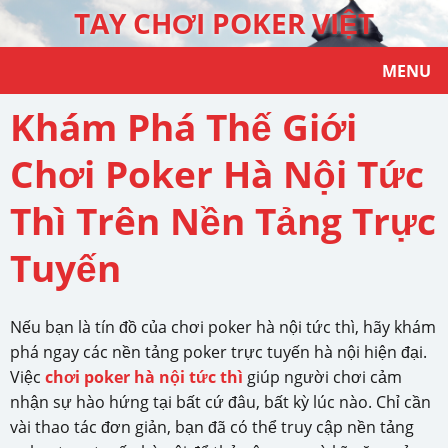
TAY CHƠI POKER VIỆT
MENU
Khám Phá Thế Giới
Chơi Poker Hà Nội Tức
Thì Trên Nền Tảng Trực
Tuyến
Nếu bạn là tín đồ của chơi poker hà nội tức thì, hãy khám
phá ngay các nền tảng poker trực tuyến hà nội hiện đại.
Việc
chơi poker hà nội tức thì
giúp người chơi cảm
nhận sự hào hứng tại bất cứ đâu, bất kỳ lúc nào. Chỉ cần
vài thao tác đơn giản, bạn đã có thể truy cập nền tảng