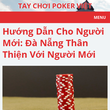
TAY CHƠI POKER VIỆT
MENU
Hướng Dẫn Cho Người
Mới: Đà Nẵng Thân
Thiện Với Người Mới