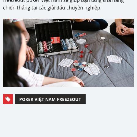
freezeout poker Việt Nam sẽ giúp bạn tăng khả năng
chiến thắng tại các giải đấu chuyên nghiệp.
POKER VIỆT NAM FREEZEOUT